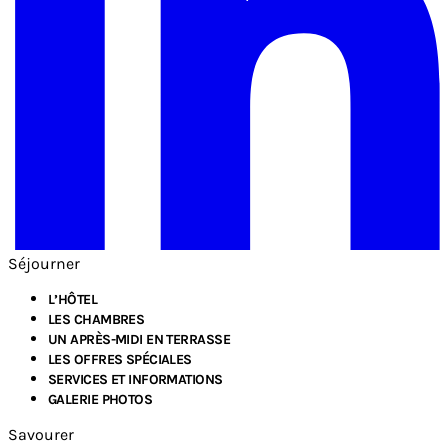
Séjourner
L’HÔTEL
LES CHAMBRES
UN APRÈS-MIDI EN TERRASSE
LES OFFRES SPÉCIALES
SERVICES ET INFORMATIONS
GALERIE PHOTOS
Savourer