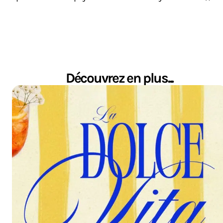
Découvrez en plus...