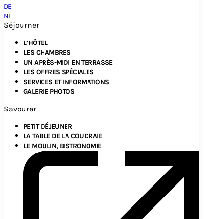
DE
NL
Séjourner
L’HÔTEL
LES CHAMBRES
UN APRÈS-MIDI EN TERRASSE
LES OFFRES SPÉCIALES
SERVICES ET INFORMATIONS
GALERIE PHOTOS
Savourer
PETIT DÉJEUNER
LA TABLE DE LA COUDRAIE
LE MOULIN, BISTRONOMIE