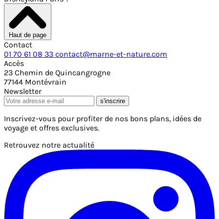
Haut de page
Contact
01 70 61 08 33
contact@marne-et-nature.com
Accès
23 Chemin de Quincangrogne
77144 Montévrain
Newsletter
s'inscrire
Inscrivez-vous pour profiter de nos bons plans, idées de
voyage et offres exclusives.
Retrouvez notre actualité