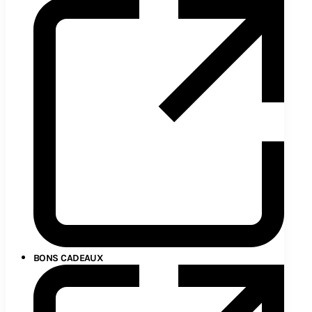
BONS CADEAUX