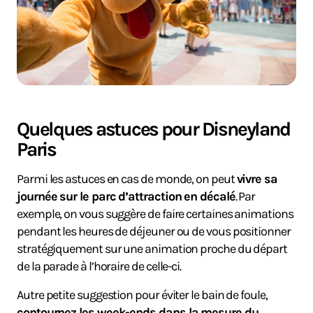
Quelques astuces pour Disneyland
Paris
Parmi les astuces en cas de monde, on peut
vivre sa
journée sur le parc d’attraction en décalé
. Par
exemple, on vous suggère de faire certaines animations
pendant les heures de déjeuner ou de vous positionner
stratégiquement sur une animation proche du départ
de la parade à l’horaire de celle-ci.
Autre petite suggestion pour éviter le bain de foule,
contournez les week-ends dans la mesure du