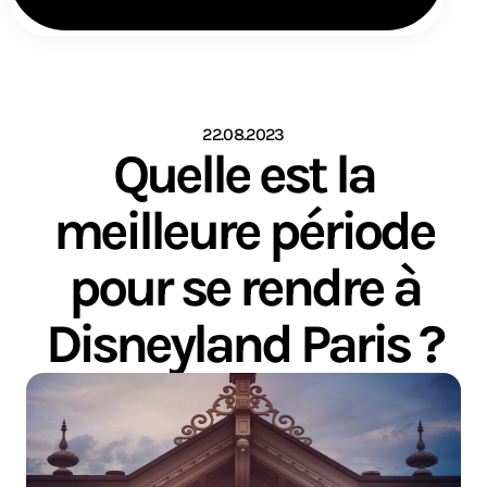
22.08.2023
Quelle est la
meilleure période
pour se rendre à
Disneyland Paris ?