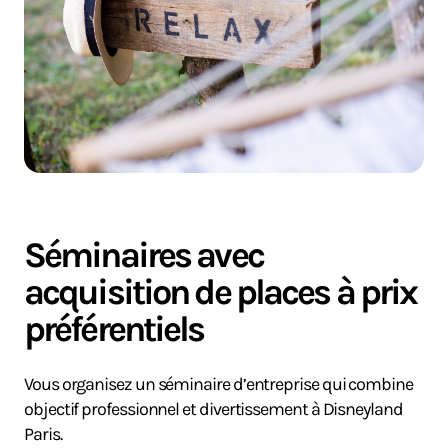
Séminaires avec
acquisition de places à prix
préférentiels
Vous organisez un séminaire d’entreprise qui combine
objectif professionnel et divertissement à Disneyland
Paris.