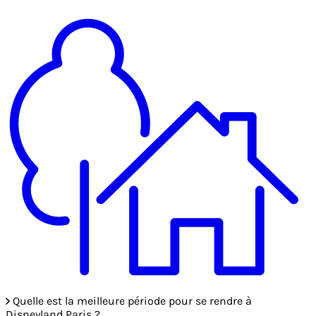
Quelle est la meilleure période pour se rendre à
Disneyland Paris ?