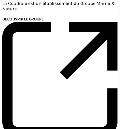
La Coudraie est un établissement du Groupe Marne &
Nature.
DÉCOUVRIR LE GROUPE