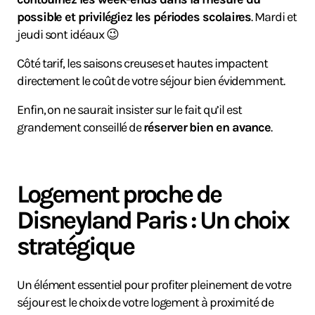
possible et privilégiez les périodes scolaires
. Mardi et
jeudi sont idéaux 😉
Côté tarif, les saisons creuses et hautes impactent
directement le coût de votre séjour bien évidemment.
Enfin, on ne saurait insister sur le fait qu’il est
grandement conseillé de
réserver bien en avance
.
Logement proche de
Disneyland Paris : Un choix
stratégique
Un élément essentiel pour profiter pleinement de votre
séjour est le choix de votre logement à proximité de