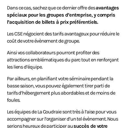
Dans ce cas, sachez que ce dernier offre des
avantages
spéciaux pour les groupes d’entreprise, y compris
l’acquisition de billets à prix préférentiels.
Les CSE négocient des tarifs avantageux pour réduire le
coût de votre évènement de groupe.
Ainsi vos collaborateurs pourront profiter des
attractions emblématiques du parc tout en renforçant
les liens d’équipe.
Par ailleurs, en planifiant votre séminaire pendant la
basse saison, vous pouvez également tirer parti de
tarifs d’hébergement plus abordables et de moins de
foules.
Les équipes de La Coudraie sont très à l’aise pour vous
accompagner sur l’organiser d’un tel évènement. Nous
serions heureux de participer au
succès de votre