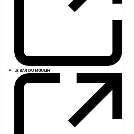
LE BAR DU MOULIN