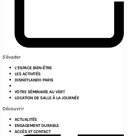
S'évader
L’ESPACE BIEN-ÊTRE
LES ACTIVITÉS
DISNEYLAND® PARIS
VOTRE SÉMINAIRE AU VERT
LOCATION DE SALLE À LA JOURNÉE
Découvrir
ACTUALITÉS
ENGAGEMENT DURABLE
ACCÈS ET CONTACT