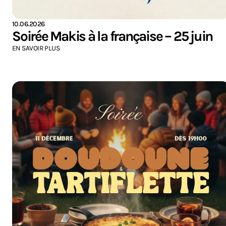
10.06.2026
Soirée Makis à la française – 25 juin
EN SAVOIR PLUS