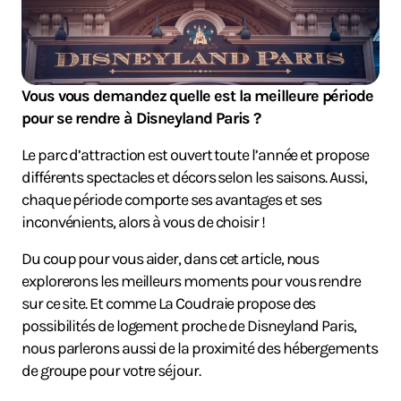
Vous vous demandez quelle est la meilleure période
pour se rendre à Disneyland Paris ?
Le parc d’attraction est ouvert toute l’année et propose
différents spectacles et décors selon les saisons. Aussi,
chaque période comporte ses avantages et ses
inconvénients, alors à vous de choisir !
Du coup pour vous aider, dans cet article, nous
explorerons les meilleurs moments pour vous rendre
sur ce site. Et comme La Coudraie propose des
possibilités de logement proche de Disneyland Paris,
nous parlerons aussi de la proximité des hébergements
de groupe pour votre séjour.