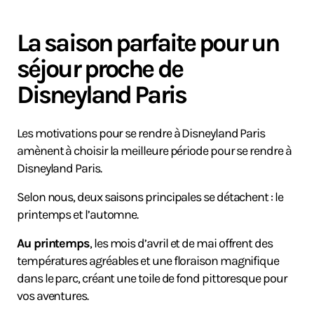
La saison parfaite pour un
séjour proche de
Disneyland Paris
Les motivations pour se rendre à Disneyland Paris
amènent à choisir la meilleure période pour se rendre à
Disneyland Paris.
Selon nous, deux saisons principales se détachent : le
printemps et l’automne.
Au printemps
, les mois d’avril et de mai offrent des
températures agréables et une floraison magnifique
dans le parc, créant une toile de fond pittoresque pour
vos aventures.