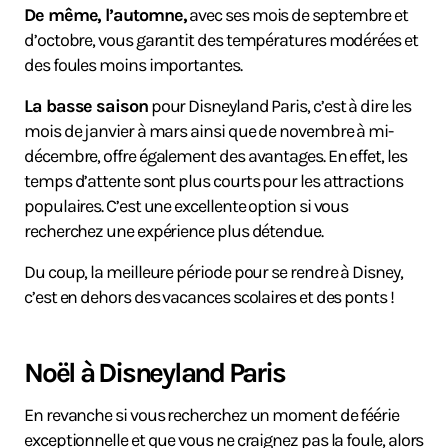
De même, l’automne,
avec ses mois de septembre et
d’octobre, vous garantit des températures modérées et
des foules moins importantes.
La basse saison
pour Disneyland Paris, c’est à dire les
mois de janvier à mars ainsi que de novembre à mi-
décembre, offre également des avantages. En effet, les
temps d’attente sont plus courts pour les attractions
populaires. C’est une excellente option si vous
recherchez une expérience plus détendue.
Du coup, la meilleure période pour se rendre à Disney,
c’est en dehors des vacances scolaires et des ponts !
Noël à Disneyland Paris
En revanche si vous recherchez un moment de féérie
exceptionnelle et que vous ne craignez pas la foule, alors