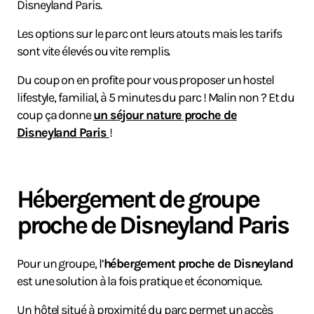
Disneyland Paris.
Les options sur le parc ont leurs atouts mais les tarifs
sont vite élevés ou vite remplis.
Du coup on en profite pour vous proposer un hostel
lifestyle, familial, à 5 minutes du parc ! Malin non ? Et du
coup ça donne
un séjour nature proche de
Disneyland Paris
!
Hébergement de groupe
proche de Disneyland Paris
Pour un groupe, l’
hébergement proche de Disneyland
est une solution à la fois pratique et économique.
Un hôtel situé à proximité du parc permet un accès