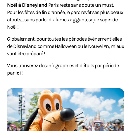
Noël à Disneyland
Paris reste sans doute un must.
Pour les fêtes de fin d’année, le parc revêt ses plus beaux
atouts… sans parler du fameux gigantesque sapin de
Noël !
Globalement, pour toutes les périodes évènementielles
de Disneyland comme Halloween ou le Nouvel An, mieux
vaut être préparé !
Vous trouverez des infographies et détails par période
par
ici
!