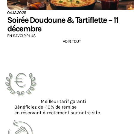
04.12.2025
Soirée Doudoune & Tartiflette – 11
décembre
EN SAVOIR PLUS
VOIR TOUT
Meilleur tarif garanti
Bénéficiez de -10% de remise
en réservant directement sur notre site.