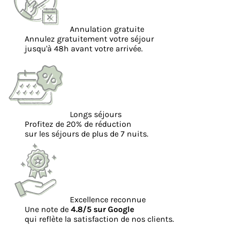
Annulation gratuite
Annulez gratuitement votre séjour
jusqu'à 48h avant votre arrivée.
Longs séjours
Profitez de 20% de réduction
sur les séjours de plus de 7 nuits.
Excellence reconnue
Une note de
4.8/5 sur Google
qui reflète la satisfaction de nos clients.