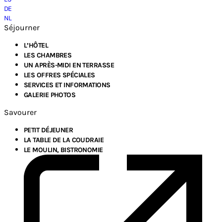
DE
NL
Séjourner
L’HÔTEL
LES CHAMBRES
UN APRÈS-MIDI EN TERRASSE
LES OFFRES SPÉCIALES
SERVICES ET INFORMATIONS
GALERIE PHOTOS
Savourer
PETIT DÉJEUNER
LA TABLE DE LA COUDRAIE
LE MOULIN, BISTRONOMIE