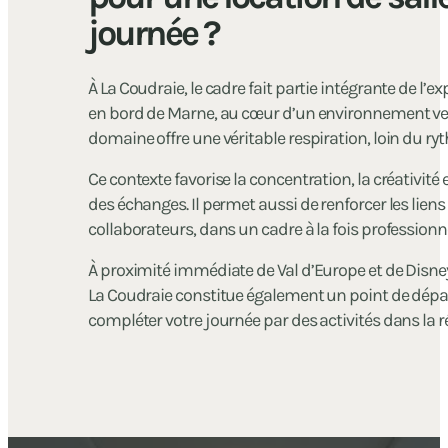
journée ?
À La Coudraie, le cadre fait partie intégrante de l’ex
en bord de Marne, au cœur d’un environnement ver
domaine offre une véritable respiration, loin du ry
Ce contexte favorise la concentration, la créativité e
des échanges. Il permet aussi de renforcer les liens
collaborateurs, dans un cadre à la fois professionne
À proximité immédiate de Val d’Europe et de Disne
La Coudraie constitue également un point de dépar
compléter votre journée par des activités dans la r