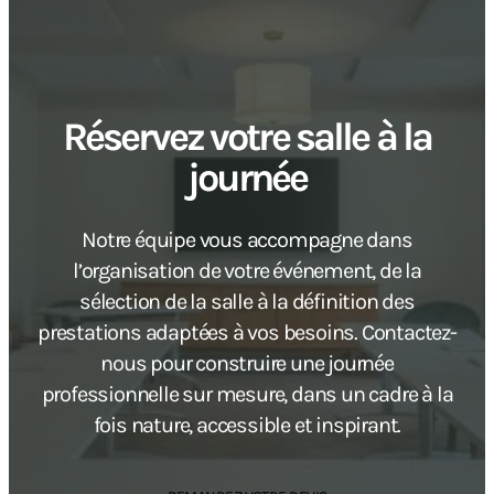
Réservez votre salle à la
journée
Notre équipe vous accompagne dans
l’organisation de votre événement, de la
sélection de la salle à la définition des
prestations adaptées à vos besoins. Contactez-
nous pour construire une journée
professionnelle sur mesure, dans un cadre à la
fois nature, accessible et inspirant.