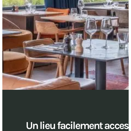
Un lieu facilement acces