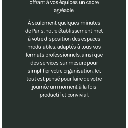
offrant à vos équipes un cadre
agréable.
À seulement quelques minutes
de Paris, notre établissement met
à votre disposition des espaces
modulables, adaptés à tous vos
formats professionnels, ainsi que
des services sur mesure pour
simplifier votre organisation. Ici,
tout est pensé pour faire de votre
journée un moment à la fois
productif et convivial.