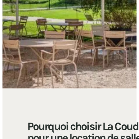
Pourquoi choisir La Coud
pour une location de salle