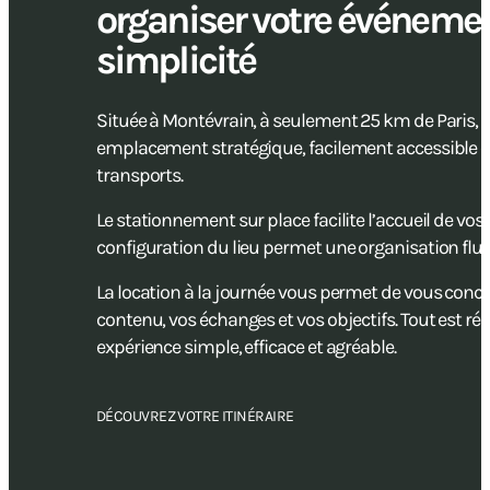
organiser votre événemen
simplicité
Située à Montévrain, à seulement 25 km de Paris, L
emplacement stratégique, facilement accessible 
transports.
Le stationnement sur place facilite l’accueil de vos
configuration du lieu permet une organisation fluid
La location à la journée vous permet de vous concent
contenu, vos échanges et vos objectifs. Tout est ré
expérience simple, efficace et agréable.
DÉCOUVREZ VOTRE ITINÉRAIRE