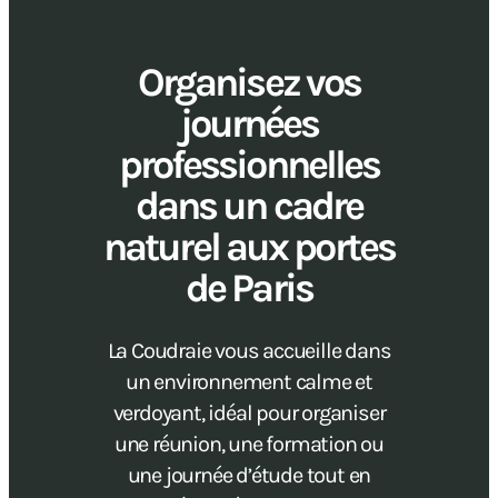
Organisez vos
journées
professionnelles
dans un cadre
naturel aux portes
de Paris
La Coudraie vous accueille dans
un environnement calme et
verdoyant, idéal pour organiser
une réunion, une formation ou
une journée d’étude tout en