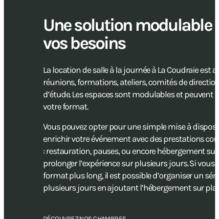
Une solution modulable 
vos besoins
La location de salle à la journée à La Coudraie est 
réunions, formations, ateliers, comités de directio
d’étude. Les espaces sont modulables et peuvent ê
votre format.
Vous pouvez opter pour une simple mise à disposit
enrichir votre événement avec des prestations c
: restauration, pauses, ou encore hébergement sur
prolonger l’expérience sur plusieurs jours. Si vous
format plus long, il est possible d’organiser un sé
plusieurs jours en ajoutant l’hébergement sur plac
DÉCOUVREZ NOS CHAMBRES