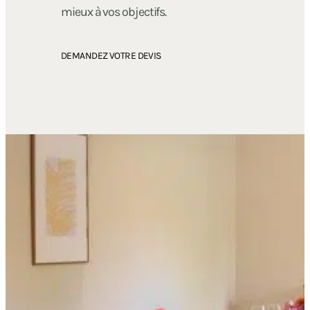
mieux à vos objectifs.
DEMANDEZ VOTRE DEVIS