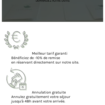
DEMANDEZ VOTRE DEVIS
Meilleur tarif garanti
Bénéficiez de -10% de remise
en réservant directement sur notre site.
Annulation gratuite
Annulez gratuitement votre séjour
jusqu'à 48h avant votre arrivée.