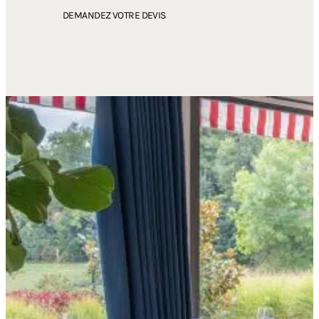
DEMANDEZ VOTRE DEVIS