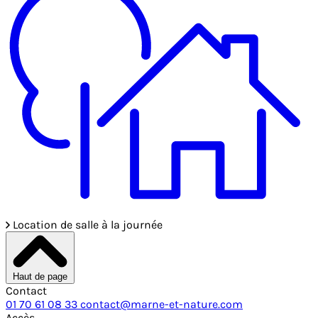
Location de salle à la journée
Haut de page
Contact
01 70 61 08 33
contact@marne-et-nature.com
Accès