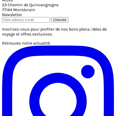
23 Chemin de Quincangrogne
77144 Montévrain
Newsletter
s'inscrire
Inscrivez-vous pour profiter de nos bons plans, idées de
voyage et offres exclusives.
Retrouvez notre actualité