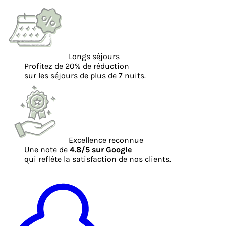
Longs séjours
Profitez de 20% de réduction
sur les séjours de plus de 7 nuits.
Excellence reconnue
Une note de
4.8/5 sur Google
qui reflète la satisfaction de nos clients.