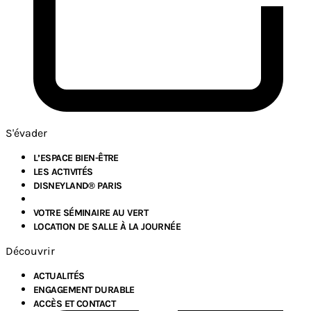
S'évader
L’ESPACE BIEN-ÊTRE
LES ACTIVITÉS
DISNEYLAND® PARIS
VOTRE SÉMINAIRE AU VERT
LOCATION DE SALLE À LA JOURNÉE
Découvrir
ACTUALITÉS
ENGAGEMENT DURABLE
ACCÈS ET CONTACT