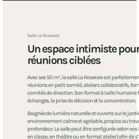
Salle La Roseraie
Un espace intimiste pour
réunions ciblées
Avec ses 50 m², la salle La Roseraie est parfaiteme
réunions en petit comité, ateliers collaboratifs, fo
comités de direction. Son format à taille humaine f
échanges, la prise de décision et la concentration.
Baignée de lumière naturelle et ouverte sur le jardin
environnement calme et agréable, propice au trava
profondeur. La salle peut être configurée selon vos 
en classe, en théâtre ou en format atelier) afin de 