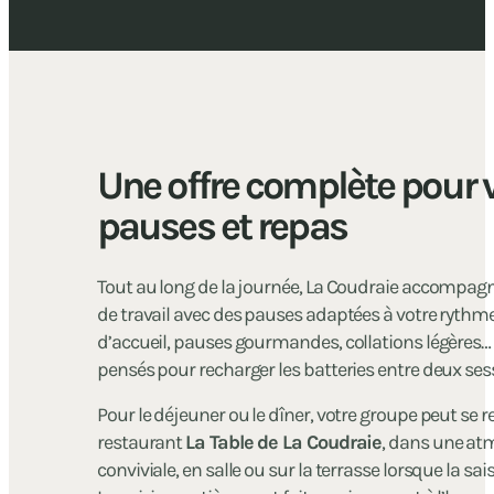
Une offre complète pour 
pauses et repas
Tout au long de la journée, La Coudraie accompa
de travail avec des pauses adaptées à votre rythme 
d’accueil, pauses gourmandes, collations légère
pensés pour recharger les batteries entre deux ses
Pour le déjeuner ou le dîner, votre groupe peut se r
restaurant
La Table de La Coudraie
, dans une a
conviviale, en salle ou sur la terrasse lorsque la sai