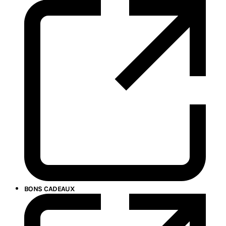
BONS CADEAUX