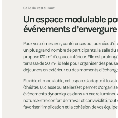
Salle du restaurant
Un espace modulable po
événements d’envergure
Pour vos séminaires, conférences ou journées d’é
un plus grand nombre de participants, la salle du
propose 170 m² d’espace intérieur. Elle est prolong
terrasse de 50 m², idéale pour organiser des pause
déjeuners en extérieur ou des moments d’échange
Flexible et modulable, cet espace s’adapte à tous l
(théâtre, U, classe ou ateliers) et permet d’organise
événements dynamiques dans un cadre lumineux, 
nature. Entre confort de travail et convivialité, tout
favoriser l’implication et la cohésion de vos équipes