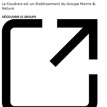
La Coudraie est un établissement du Groupe Marne &
Nature.
DÉCOUVRIR LE GROUPE