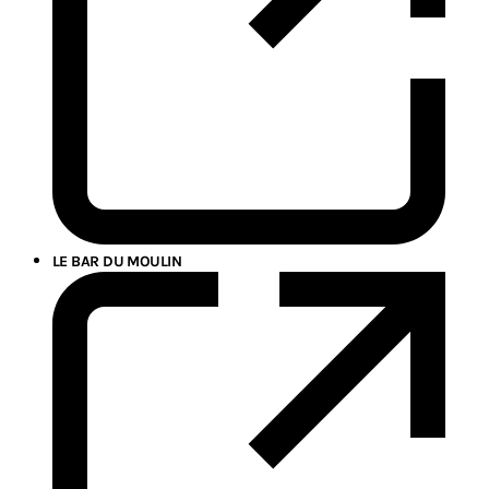
LE BAR DU MOULIN