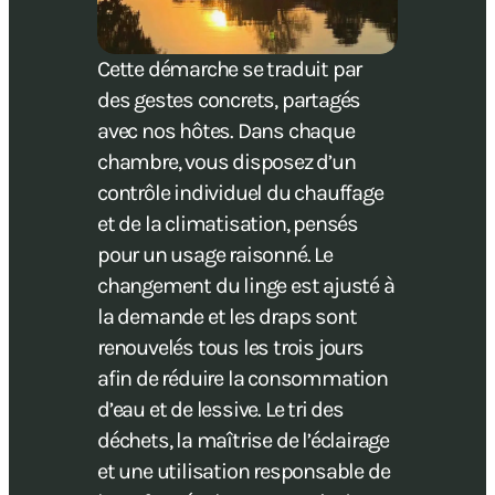
Cette démarche se traduit par
des gestes concrets, partagés
avec nos hôtes. Dans chaque
chambre, vous disposez d’un
contrôle individuel du chauffage
et de la climatisation, pensés
pour un usage raisonné. Le
changement du linge est ajusté à
la demande et les draps sont
renouvelés tous les trois jours
afin de réduire la consommation
d’eau et de lessive. Le tri des
déchets, la maîtrise de l’éclairage
et une utilisation responsable de