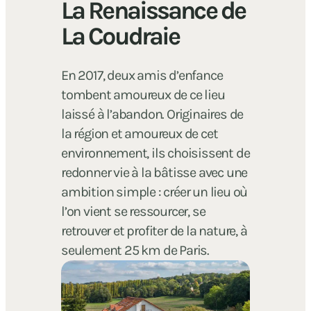
La Renaissance de
La Coudraie
En 2017, deux amis d’enfance
tombent amoureux de ce lieu
laissé à l’abandon. Originaires de
la région et amoureux de cet
environnement, ils choisissent de
redonner vie à la bâtisse avec une
ambition simple : créer un lieu où
l’on vient se ressourcer, se
retrouver et profiter de la nature, à
seulement 25 km de Paris.