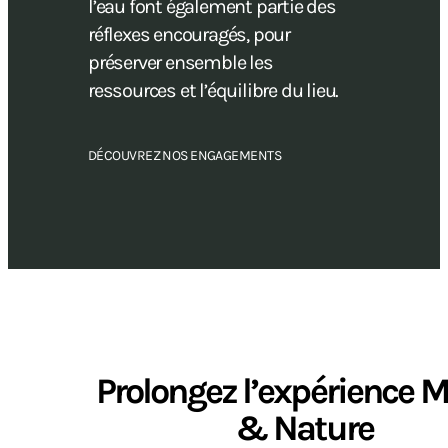
l’eau font également partie des
réflexes encouragés, pour
préserver ensemble les
ressources et l’équilibre du lieu.
DÉCOUVREZ NOS ENGAGEMENTS
Prolongez l’expérience 
& Nature