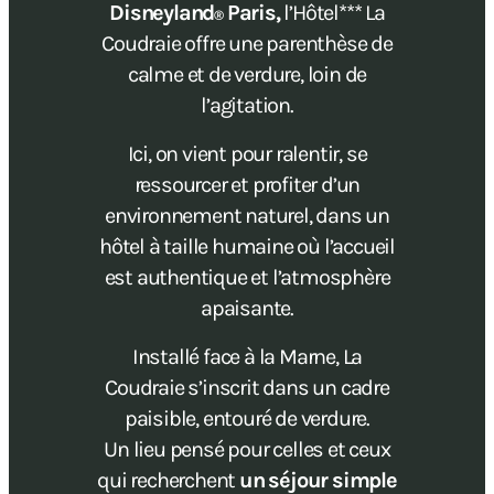
Disneyland
Paris,
l’Hôtel*** La
®
Coudraie offre une parenthèse de
calme et de verdure, loin de
l’agitation.
Ici, on vient pour ralentir, se
ressourcer et profiter d’un
environnement naturel, dans un
hôtel à taille humaine où l’accueil
est authentique et l’atmosphère
apaisante.
Installé face à la Marne, La
Coudraie s’inscrit dans un cadre
paisible, entouré de verdure.
Un lieu pensé pour celles et ceux
qui recherchent
un séjour simple