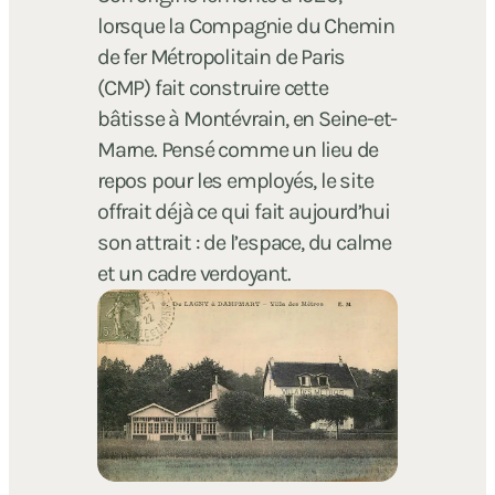
lorsque la Compagnie du Chemin
de fer Métropolitain de Paris
(CMP) fait construire cette
bâtisse à Montévrain, en Seine-et-
Marne. Pensé comme un lieu de
repos pour les employés, le site
offrait déjà ce qui fait aujourd’hui
son attrait : de l’espace, du calme
et un cadre verdoyant.