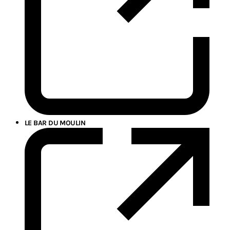
LE BAR DU MOULIN