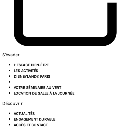
S'évader
L’ESPACE BIEN-ÊTRE
LES ACTIVITÉS
DISNEYLAND® PARIS
VOTRE SÉMINAIRE AU VERT
LOCATION DE SALLE À LA JOURNÉE
Découvrir
ACTUALITÉS
ENGAGEMENT DURABLE
ACCÈS ET CONTACT