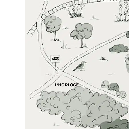
L’HORLOGE