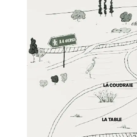
LA COUDRAIE
LA TABLE