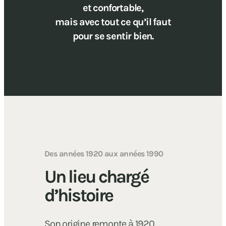
et confortable,
mais avec tout ce qu’il faut
pour se sentir bien.
Des années 1920 aux années 1990
Un lieu chargé
d’histoire
Son origine remonte à 1920,