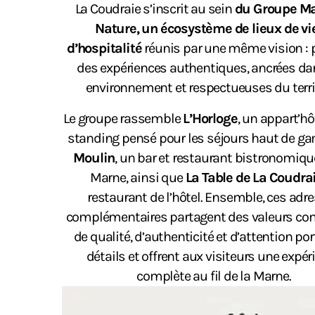
La Coudraie s’inscrit au sein
du Groupe M
Nature, un écosystème de lieux de vie
d’hospitalité
réunis par une même vision : 
des expériences authentiques, ancrées da
environnement et respectueuses du territ
Le groupe rassemble
L’Horloge
, un appart’hô
standing pensé pour les séjours haut de 
Moulin
, un bar et restaurant bistronomiqu
Marne, ainsi que
La Table de La Coudra
restaurant de l’hôtel. Ensemble, ces adr
complémentaires partagent des valeurs 
de qualité, d’authenticité et d’attention po
détails et offrent aux visiteurs une expér
complète au fil de la Marne.