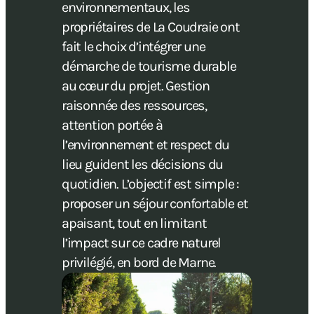
environnementaux, les
propriétaires de La Coudraie ont
fait le choix d’intégrer une
démarche de tourisme durable
au cœur du projet. Gestion
raisonnée des ressources,
attention portée à
l’environnement et respect du
lieu guident les décisions du
quotidien. L’objectif est simple :
proposer un séjour confortable et
apaisant, tout en limitant
l’impact sur ce cadre naturel
privilégié, en bord de Marne.