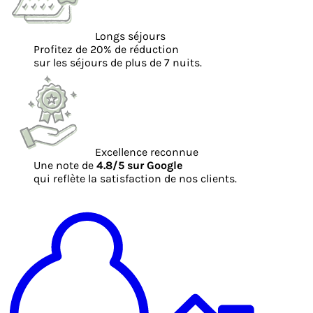
Longs séjours
Profitez de 20% de réduction
sur les séjours de plus de 7 nuits.
Excellence reconnue
Une note de
4.8/5 sur Google
qui reflète la satisfaction de nos clients.