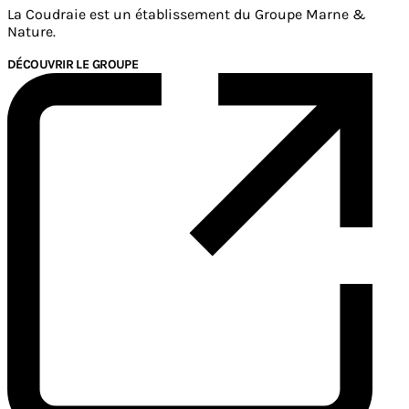
La Coudraie est un établissement du Groupe Marne &
Nature.
DÉCOUVRIR LE GROUPE