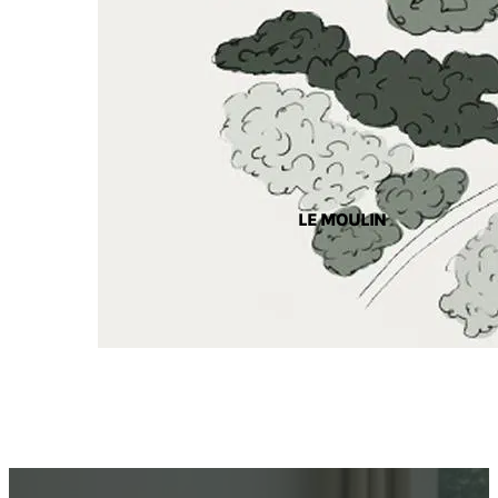
LE MOULIN