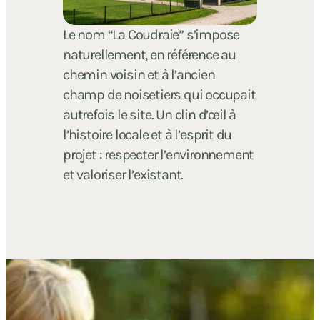
Le nom “La Coudraie” s’impose
naturellement, en référence au
chemin voisin et à l’ancien
champ de noisetiers qui occupait
autrefois le site. Un clin d’œil à
l’histoire locale et à l’esprit du
projet : respecter l’environnement
et valoriser l’existant.