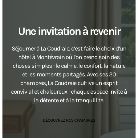
Une invitation à revenir
Séjourner à La Coudraie, c’est faire le choix d’un
hôtel à Montévrain où l’on prend soin des
choses simples : le calme, le confort, la nature
et les moments partagés. Avec ses 20
chambres, La Coudraie cultive un esprit
convivial et chaleureux : chaque espace invite à
la détente et à la tranquillité.
DÉCOUVREZ NOS CHAMBRES