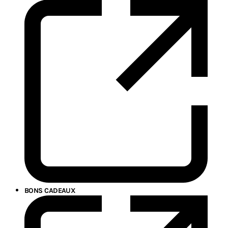
BONS CADEAUX