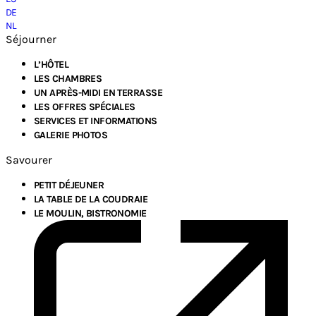
DE
NL
Séjourner
L’HÔTEL
LES CHAMBRES
UN APRÈS-MIDI EN TERRASSE
LES OFFRES SPÉCIALES
SERVICES ET INFORMATIONS
GALERIE PHOTOS
Savourer
PETIT DÉJEUNER
LA TABLE DE LA COUDRAIE
LE MOULIN, BISTRONOMIE