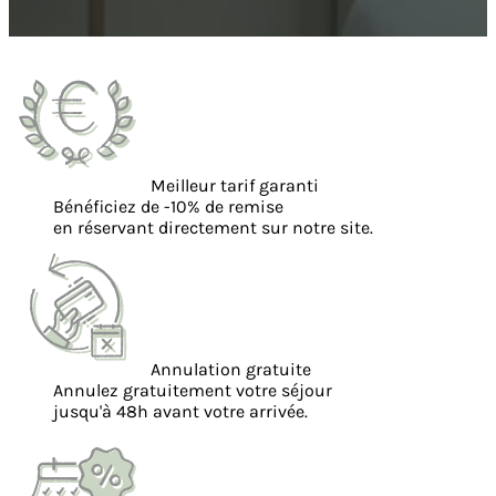
Meilleur tarif garanti
Bénéficiez de -10% de remise
en réservant directement sur notre site.
Annulation gratuite
Annulez gratuitement votre séjour
jusqu'à 48h avant votre arrivée.