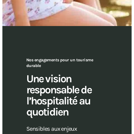
Nos engagements pour un tourisme
durable
Une vision
responsable de
l’hospitalité au
quotidien
Sensibles aux enjeux