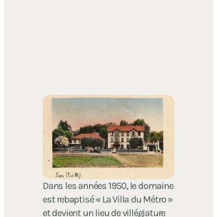
Dans les années 1950, le domaine
est rebaptisé « La Villa du Métro »
et devient un lieu de villégiature