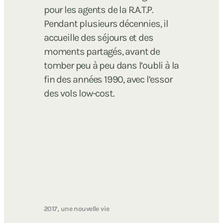
pour les agents de la R.A.T.P.
Pendant plusieurs décennies, il
accueille des séjours et des
moments partagés, avant de
tomber peu à peu dans l’oubli à la
fin des années 1990, avec l’essor
des vols low-cost.
2017, une nouvelle vie