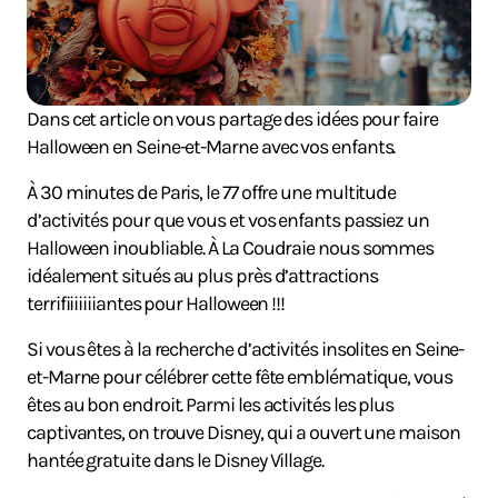
Dans cet article on vous partage des idées pour faire
Halloween en Seine-et-Marne avec vos enfants.
À 30 minutes de Paris, le 77 offre une multitude
d’activités pour que vous et vos enfants passiez un
Halloween inoubliable. À La Coudraie nous sommes
idéalement situés au plus près d’attractions
terrifiiiiiiiantes pour Halloween !!!
Si vous êtes à la recherche d’activités insolites en Seine-
et-Marne pour célébrer cette fête emblématique, vous
êtes au bon endroit. Parmi les activités les plus
captivantes, on trouve Disney, qui a ouvert une maison
hantée gratuite dans le Disney Village.