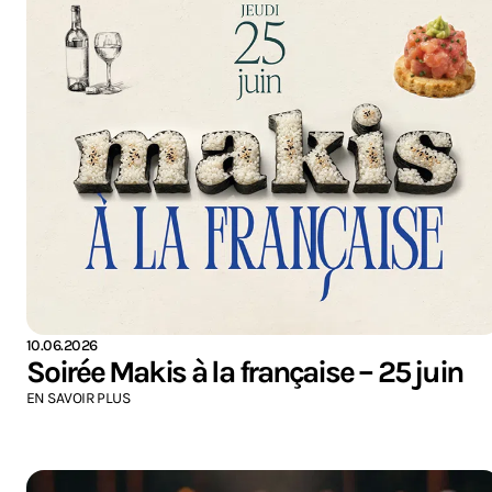
10.06.2026
Soirée Makis à la française – 25 juin
EN SAVOIR PLUS