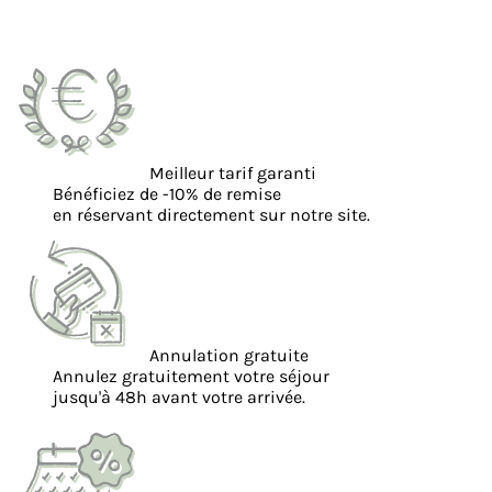
Meilleur tarif garanti
Bénéficiez de -10% de remise
en réservant directement sur notre site.
Annulation gratuite
Annulez gratuitement votre séjour
jusqu'à 48h avant votre arrivée.