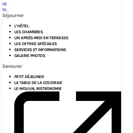
DE
NL
Séjourner
L’HÔTEL
LES CHAMBRES
UN APRÈS-MIDI EN TERRASSE
LES OFFRES SPÉCIALES
SERVICES ET INFORMATIONS
GALERIE PHOTOS
Savourer
PETIT DÉJEUNER
LA TABLE DE LA COUDRAIE
LE MOULIN, BISTRONOMIE