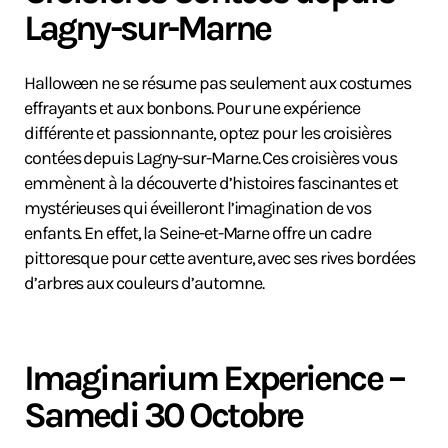
Lagny-sur-Marne
Halloween ne se résume pas seulement aux costumes
effrayants et aux bonbons. Pour une expérience
différente et passionnante, optez pour les croisières
contées depuis Lagny-sur-Marne. Ces croisières vous
emmènent à la découverte d’histoires fascinantes et
mystérieuses qui éveilleront l’imagination de vos
enfants. En effet, la Seine-et-Marne offre un cadre
pittoresque pour cette aventure, avec ses rives bordées
d’arbres aux couleurs d’automne.
Imaginarium Experience –
Samedi 30 Octobre