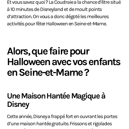
Et vous savez quoi ? La Coudraie a la chance d’être situé
à 10 minutes de Disneyland et de moult points
d’attraction. On vous a donc dégoté les meilleures
activités pour fêter Halloween en Seine-et-Marne.
Alors, que faire pour
Halloween avec vos enfants
en Seine-et-Marne ?
Une Maison Hantée Magique à
Disney
Cette année, Disney a frappé fort en ouvrant les portes
d’une maison hantée gratuite. Frissons et rigolades