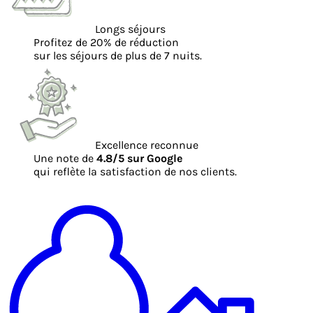
Longs séjours
Profitez de 20% de réduction
sur les séjours de plus de 7 nuits.
Excellence reconnue
Une note de
4.8/5 sur Google
qui reflète la satisfaction de nos clients.