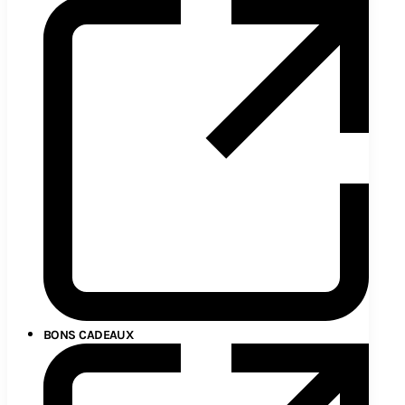
BONS CADEAUX