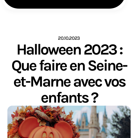
20.10.2023
Halloween 2023 :
Que faire en Seine-
et-Marne avec vos
enfants ?