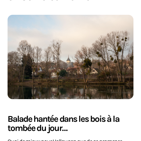
Balade hantée dans les bois à la
tombée du jour…