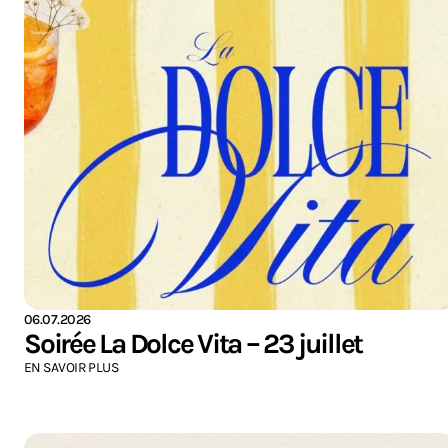
06.07.2026
Soirée La Dolce Vita – 23 juillet
EN SAVOIR PLUS