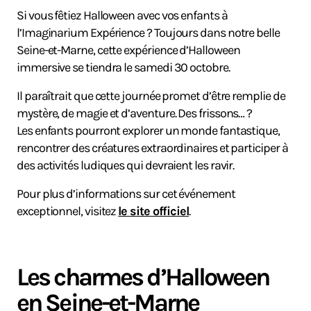
Si vous fêtiez Halloween avec vos enfants à
l’Imaginarium Expérience ? Toujours dans notre belle
Seine-et-Marne, cette expérience d’Halloween
immersive se tiendra le samedi 30 octobre.
Il paraîtrait que cette journée promet d’être remplie de
mystère, de magie et d’aventure. Des frissons… ?
Les enfants pourront explorer un monde fantastique,
rencontrer des créatures extraordinaires et participer à
des activités ludiques qui devraient les ravir.
Pour plus d’informations sur cet événement
exceptionnel, visitez
le site officiel
.
Les charmes d’Halloween
en Seine-et-Marne