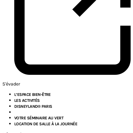
S'évader
L’ESPACE BIEN-ÊTRE
LES ACTIVITÉS
DISNEYLAND® PARIS
VOTRE SÉMINAIRE AU VERT
LOCATION DE SALLE À LA JOURNÉE