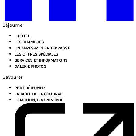
Séjourner
L’HÔTEL
LES CHAMBRES
UN APRÈS-MIDI EN TERRASSE
LES OFFRES SPÉCIALES
SERVICES ET INFORMATIONS
GALERIE PHOTOS
Savourer
PETIT DÉJEUNER
LA TABLE DE LA COUDRAIE
LE MOULIN, BISTRONOMIE