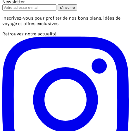
Newsletter
s'inscrire
Inscrivez-vous pour profiter de nos bons plans, idées de
voyage et offres exclusives.
Retrouvez notre actualité