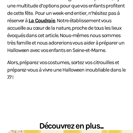
une multitude d’options pour que vos enfants profitent
de cette fête. Pour un week-end entier, n’hésitez pas à
réserver à
La Coudraie
. Notre établissement vous
accueille au cœur de la nature, proche de tous les lieux
évoqués dans cet article. Nous-mêmes nous sommes
très famille et nous adorerions vous aider à préparer un
Halloween avec vos enfants en Seine-et-Marne.
Alors, préparez vos costumes, sortez vos citrouilles et
préparez-vous à vivre une Halloween inoubliable dans le
77 !
Découvrez en plus...