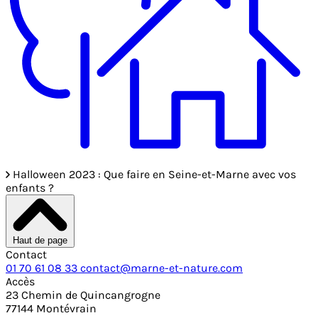
Halloween 2023 : Que faire en Seine-et-Marne avec vos
enfants ?
Haut de page
Contact
01 70 61 08 33
contact@marne-et-nature.com
Accès
23 Chemin de Quincangrogne
77144 Montévrain