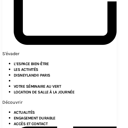
S'évader
L’ESPACE BIEN-ÊTRE
LES ACTIVITÉS
DISNEYLAND® PARIS
VOTRE SÉMINAIRE AU VERT
LOCATION DE SALLE À LA JOURNÉE
Découvrir
ACTUALITÉS
ENGAGEMENT DURABLE
ACCÈS ET CONTACT