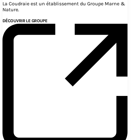
La Coudraie est un établissement du Groupe Marne &
Nature.
DÉCOUVRIR LE GROUPE