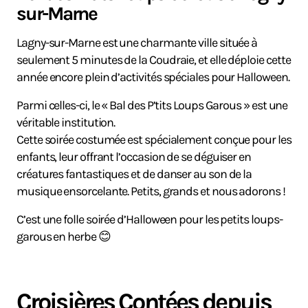
sur-Marne
Lagny-sur-Marne est une charmante ville située à
seulement 5 minutes de la Coudraie, et elle déploie cette
année encore plein d’activités spéciales pour Halloween.
Parmi celles-ci, le « Bal des P’tits Loups Garous » est une
véritable institution.
Cette soirée costumée est spécialement conçue pour les
enfants, leur offrant l’occasion de se déguiser en
créatures fantastiques et de danser au son de la
musique ensorcelante. Petits, grands et nous adorons !
C’est une folle soirée d’Halloween pour les petits loups-
garous en herbe 😊
Croisières Contées depuis