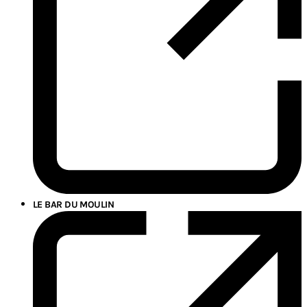
LE BAR DU MOULIN