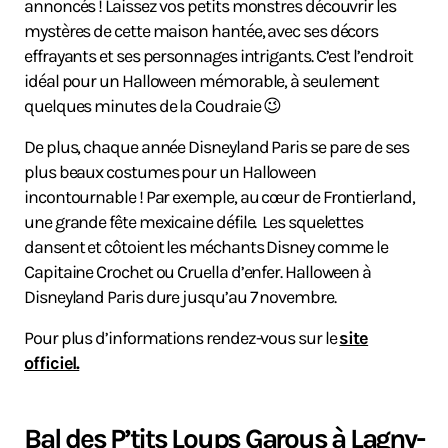
annoncés ! Laissez vos petits monstres découvrir les
mystères de cette maison hantée, avec ses décors
effrayants et ses personnages intrigants. C’est l’endroit
idéal pour un Halloween mémorable, à seulement
quelques minutes de la Coudraie 😉
De plus, chaque année Disneyland Paris se pare de ses
plus beaux costumes pour un Halloween
incontournable ! Par exemple, au cœur de Frontierland,
une grande fête mexicaine défile. Les squelettes
dansent et côtoient les méchants Disney comme le
Capitaine Crochet ou Cruella d’enfer. Halloween à
Disneyland Paris dure jusqu’au 7 novembre.
Pour plus d’informations rendez-vous sur le
site
officiel.
Bal des P’tits Loups Garous à Lagny-