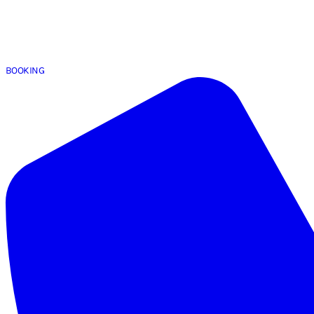
BOOKING