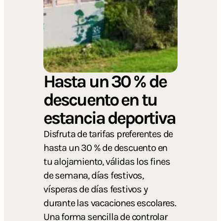
Hasta un 30 % de
descuento en tu
estancia deportiva
Disfruta de tarifas preferentes de
hasta un 30 % de descuento en
tu alojamiento, válidas los fines
de semana, días festivos,
vísperas de días festivos y
durante las vacaciones escolares.
Una forma sencilla de controlar