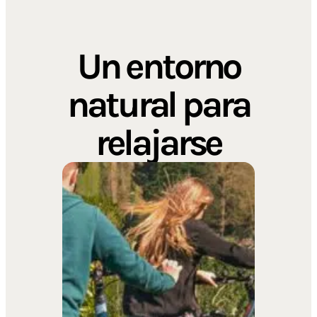
Un entorno
natural para
relajarse