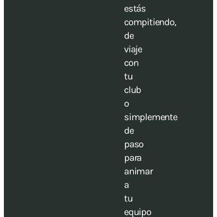
estás
compitiendo,
de
viaje
con
tu
club
o
simplemente
de
paso
para
animar
a
tu
equipo