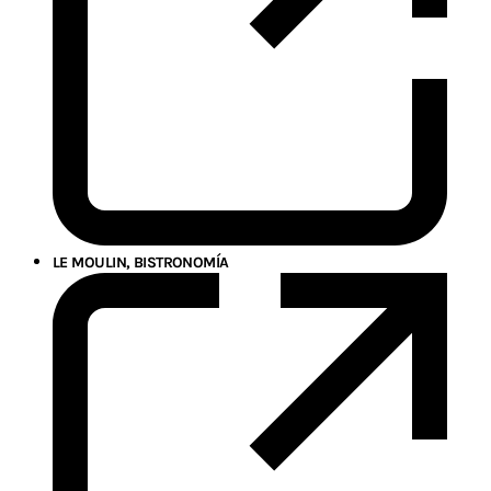
LE MOULIN, BISTRONOMÍA