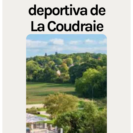
deportiva de
La Coudraie