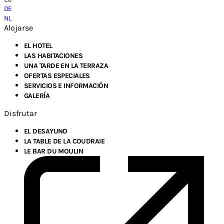
DE
NL
Alojarse
EL HOTEL
LAS HABITACIONES
UNA TARDE EN LA TERRAZA
OFERTAS ESPECIALES
SERVICIOS E INFORMACIÓN
GALERÍA
Disfrutar
EL DESAYUNO
LA TABLE DE LA COUDRAIE
LE BAR DU MOULIN