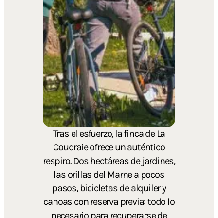
Tras el esfuerzo, la finca de La
Coudraie ofrece un auténtico
respiro. Dos hectáreas de jardines,
las orillas del Marne a pocos
pasos, bicicletas de alquiler y
canoas con reserva previa: todo lo
necesario para recuperarse de