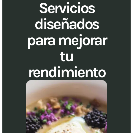
Servicios
diseñados
para mejorar
tu
rendimiento