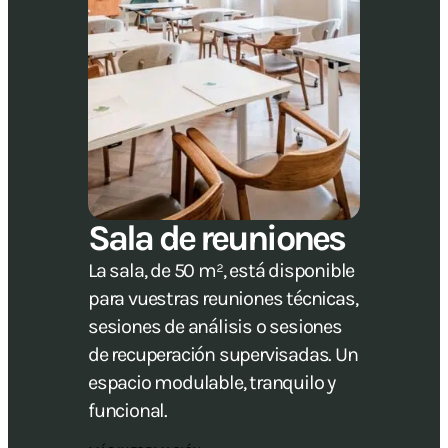
Sala de reuniones
La sala, de 50 m², está disponible
para vuestras reuniones técnicas,
sesiones de análisis o sesiones
de recuperación supervisadas. Un
espacio modulable, tranquilo y
funcional.