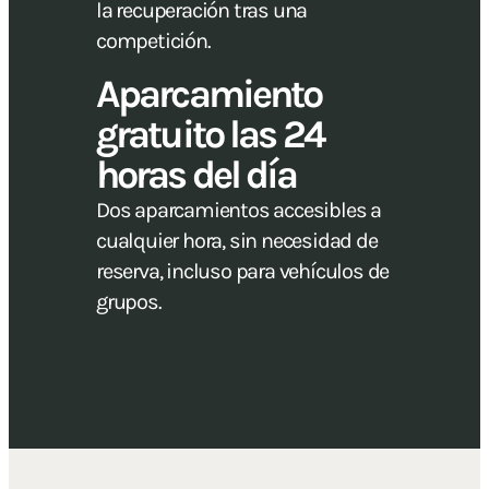
la recuperación tras una
competición.
Aparcamiento
gratuito las 24
horas del día
Dos aparcamientos accesibles a
cualquier hora, sin necesidad de
reserva, incluso para vehículos de
grupos.