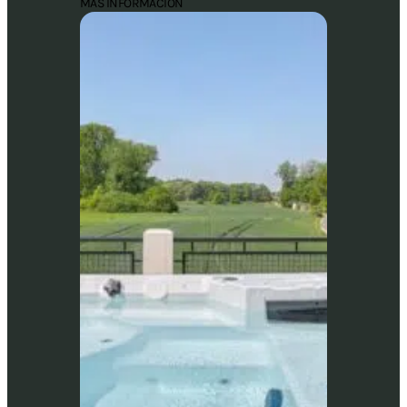
MÁS INFORMACIÓN