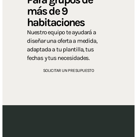
más de 9
habitaciones
Nuestro equipo te ayudará a
diseñar una oferta a medida,
adaptada a tu plantilla, tus
fechas y tus necesidades.
SOLICITAR UN PRESUPUESTO