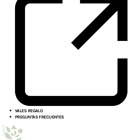
VALES REGALO
PREGUNTAS FRECUENTES