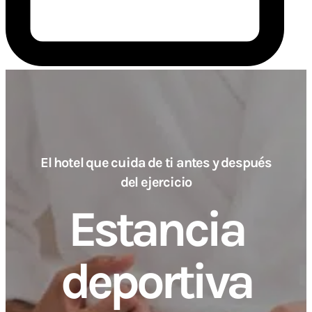
El hotel que cuida de ti antes y después
del ejercicio
Estancia
deportiva