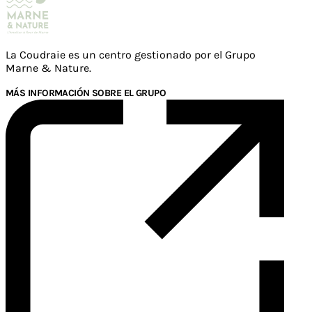
La Coudraie es un centro gestionado por el Grupo
Marne & Nature.
MÁS INFORMACIÓN SOBRE EL GRUPO