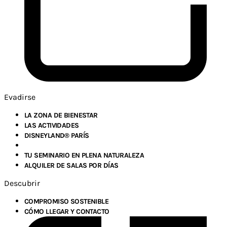
Evadirse
LA ZONA DE BIENESTAR
LAS ACTIVIDADES
DISNEYLAND® PARÍS
TU SEMINARIO EN PLENA NATURALEZA
ALQUILER DE SALAS POR DÍAS
Descubrir
COMPROMISO SOSTENIBLE
CÓMO LLEGAR Y CONTACTO