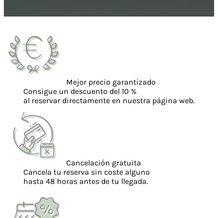
Mejor precio garantizado
Consigue un descuento del 10 %
al reservar directamente en nuestra página web.
Cancelación gratuita
Cancela tu reserva sin coste alguno
hasta 48 horas antes de tu llegada.