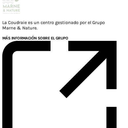
La Coudraie es un centro gestionado por el Grupo
Marne & Nature.
MÁS INFORMACIÓN SOBRE EL GRUPO