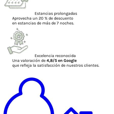
Estancias prolongadas
Aprovecha un 20 % de descuento
en estancias de más de 7 noches.
Excelencia reconocida
Una valoración de
4,8/5 en Google
que refleja la satisfacción de nuestros clientes.