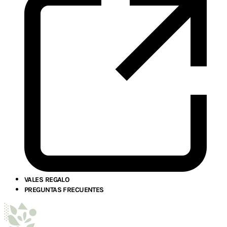
VALES REGALO
PREGUNTAS FRECUENTES