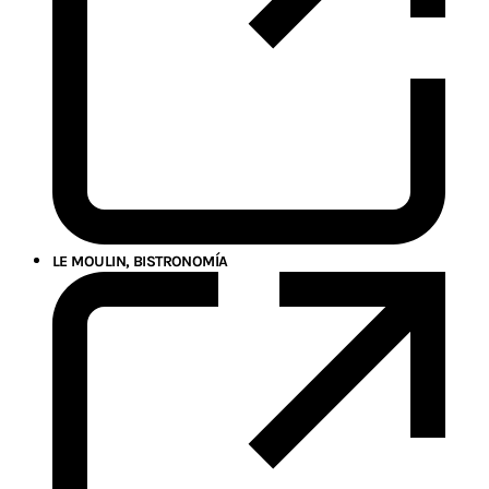
LE MOULIN, BISTRONOMÍA