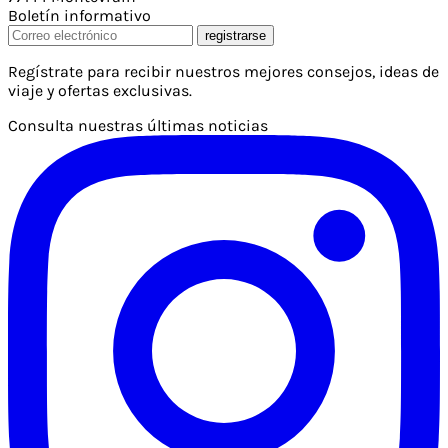
Boletín informativo
registrarse
Regístrate para recibir nuestros mejores consejos, ideas de
viaje y ofertas exclusivas.
Consulta nuestras últimas noticias