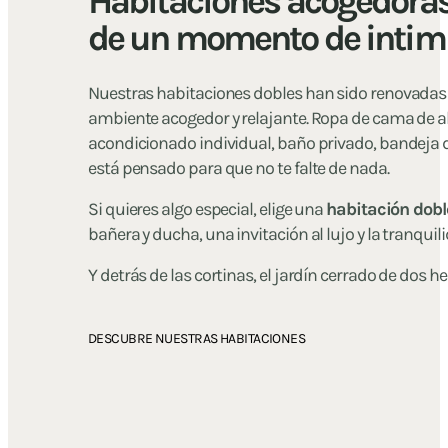
Habitaciones acogedoras 
de un momento de intim
Nuestras habitaciones dobles han sido renovadas
ambiente acogedor y relajante. Ropa de cama de alt
acondicionado individual, baño privado, bandeja 
está pensado para que no te falte de nada.
Si quieres algo especial, elige una
habitación dobl
bañera y ducha, una invitación al lujo y la tranquil
Y detrás de las cortinas, el jardín cerrado de dos h
DESCUBRE NUESTRAS HABITACIONES