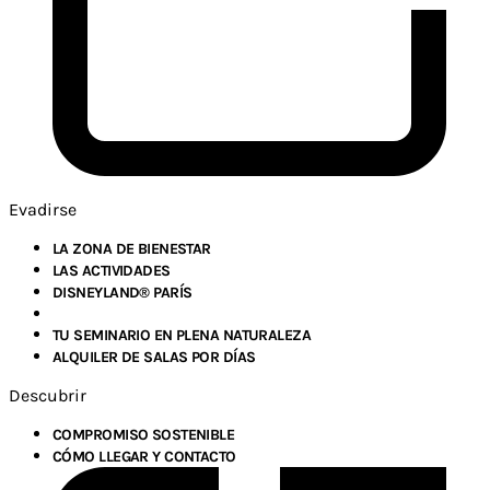
Evadirse
LA ZONA DE BIENESTAR
LAS ACTIVIDADES
DISNEYLAND® PARÍS
TU SEMINARIO EN PLENA NATURALEZA
ALQUILER DE SALAS POR DÍAS
Descubrir
COMPROMISO SOSTENIBLE
CÓMO LLEGAR Y CONTACTO