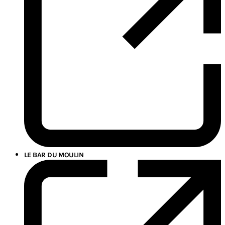
LE BAR DU MOULIN