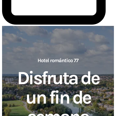
Hotel romántico 77
Disfruta de
un fin de