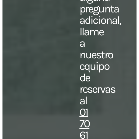
pregunta
adicional,
llame
a
nuestro
equipo
de
reservas
al
01
70
61