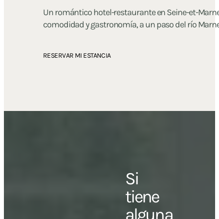
Un romántico hotel-restaurante en Seine-et-Marn
comodidad y gastronomía, a un paso del río Marne
RESERVAR MI ESTANCIA
Si
tiene
alguna