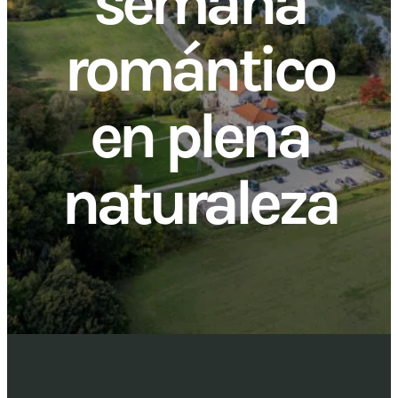
semana
romántico
en plena
naturaleza