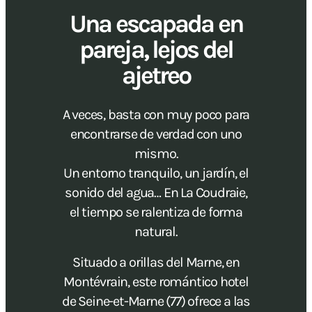
Una escapada en
pareja, lejos del
ajetreo
A veces, basta con muy poco para
encontrarse de verdad con uno
mismo.
Un entorno tranquilo, un jardín, el
sonido del agua… En La Coudraie,
el tiempo se ralentiza de forma
natural.
Situado a orillas del Marne, en
Montévrain, este romántico hotel
de Seine-et-Marne (77) ofrece a las