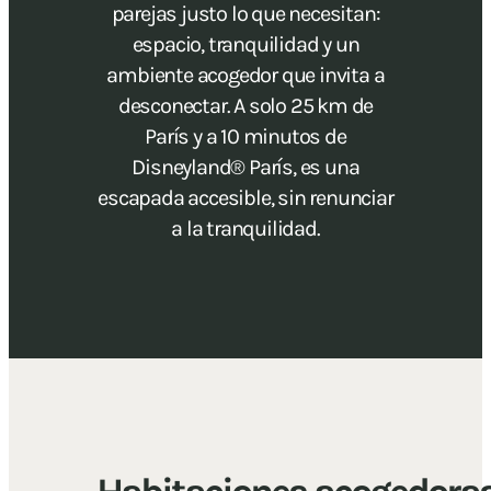
parejas justo lo que necesitan:
espacio, tranquilidad y un
ambiente acogedor que invita a
desconectar. A solo 25 km de
París y a 10 minutos de
Disneyland® París, es una
escapada accesible, sin renunciar
a la tranquilidad.