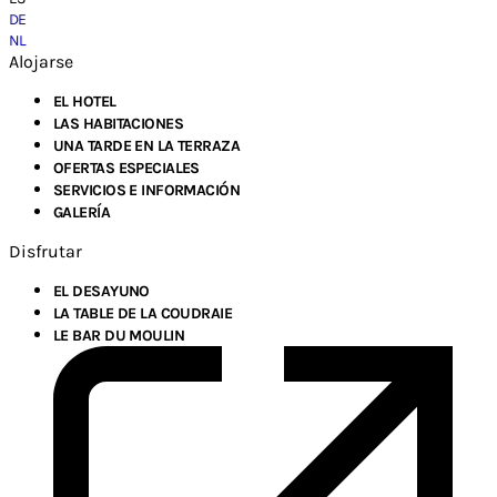
DE
NL
Alojarse
EL HOTEL
LAS HABITACIONES
UNA TARDE EN LA TERRAZA
OFERTAS ESPECIALES
SERVICIOS E INFORMACIÓN
GALERÍA
Disfrutar
EL DESAYUNO
LA TABLE DE LA COUDRAIE
LE BAR DU MOULIN