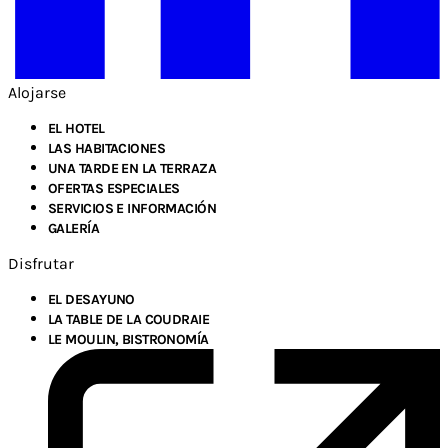
Alojarse
EL HOTEL
LAS HABITACIONES
UNA TARDE EN LA TERRAZA
OFERTAS ESPECIALES
SERVICIOS E INFORMACIÓN
GALERÍA
Disfrutar
EL DESAYUNO
LA TABLE DE LA COUDRAIE
LE MOULIN, BISTRONOMÍA